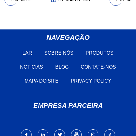
NAVEGAÇÃO
LAR
SOBRE NÓS
PRODUTOS
NOTÍCIAS
BLOG
CONTATE-NOS
MAPA DO SITE
PRIVACY POLICY
EMPRESA PARCEIRA