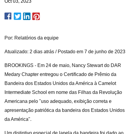
Oct 03, 2023
Por: Relatórios da equipe
Atualizado: 2 dias atrás / Postado em 7 de junho de 2023
BROOKINGS - Em 24 de maio, Nancy Stewart do DAR
Medary Chapter entregou o Certificado de Prêmio da
Bandeira dos Estados Unidos da América à Camelot
Intermediate School em nome das Filhas da Revolução
Americana pelo "uso adequado, exibição correta e
apresentação patriótica da bandeira dos Estados Unidos
da América".
Um distintivo especial de lapela da bandeira foi dado ao