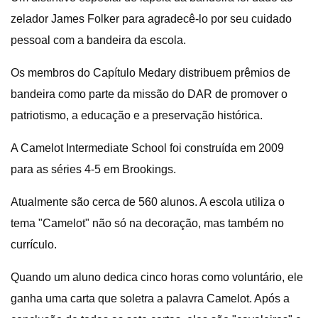
zelador James Folker para agradecê-lo por seu cuidado
pessoal com a bandeira da escola.
Os membros do Capítulo Medary distribuem prêmios de
bandeira como parte da missão do DAR de promover o
patriotismo, a educação e a preservação histórica.
A Camelot Intermediate School foi construída em 2009
para as séries 4-5 em Brookings.
Atualmente são cerca de 560 alunos. A escola utiliza o
tema "Camelot" não só na decoração, mas também no
currículo.
Quando um aluno dedica cinco horas como voluntário, ele
ganha uma carta que soletra a palavra Camelot. Após a