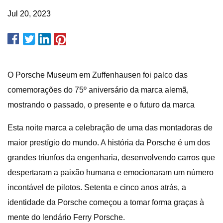
Jul 20, 2023
O Porsche Museum em Zuffenhausen foi palco das
comemorações do 75º aniversário da marca alemã,
mostrando o passado, o presente e o futuro da marca
Esta noite marca a celebração de uma das montadoras de
maior prestígio do mundo. A história da Porsche é um dos
grandes triunfos da engenharia, desenvolvendo carros que
despertaram a paixão humana e emocionaram um número
incontável de pilotos. Setenta e cinco anos atrás, a
identidade da Porsche começou a tomar forma graças à
mente do lendário Ferry Porsche.