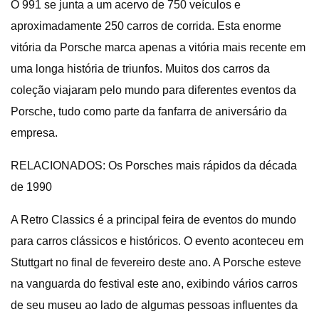
O 991 se junta a um acervo de 750 veículos e
aproximadamente 250 carros de corrida. Esta enorme
vitória da Porsche marca apenas a vitória mais recente em
uma longa história de triunfos. Muitos dos carros da
coleção viajaram pelo mundo para diferentes eventos da
Porsche, tudo como parte da fanfarra de aniversário da
empresa.
RELACIONADOS: Os Porsches mais rápidos da década
de 1990
A Retro Classics é a principal feira de eventos do mundo
para carros clássicos e históricos. O evento aconteceu em
Stuttgart no final de fevereiro deste ano. A Porsche esteve
na vanguarda do festival este ano, exibindo vários carros
de seu museu ao lado de algumas pessoas influentes da