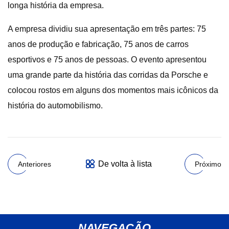
longa história da empresa.
A empresa dividiu sua apresentação em três partes: 75
anos de produção e fabricação, 75 anos de carros
esportivos e 75 anos de pessoas. O evento apresentou
uma grande parte da história das corridas da Porsche e
colocou rostos em alguns dos momentos mais icônicos da
história do automobilismo.
De volta à lista
Anteriores
Próximo
NAVEGAÇÃO