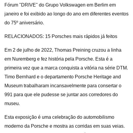
Fórum "DRIVE" do Grupo Volkswagen em Berlim em
janeiro e foi exibido ao longo do ano em diferentes eventos
do 75º aniversário.
RELACIONADOS: 15 Porsches mais rápidos já feitos
Em 2 de julho de 2022, Thomas Preining cruzou a linha
em Nuremberg e fez história pela Porsche. Esta é a
primeira vez que a marca conquista a vitória na série DTM.
Timo Bernhard e o departamento Porsche Heritage and
Museum trabalharam incansavelmente para consertar o
991 para que ele pudesse se juntar aos corredores do
museu.
Esta exposição é uma celebração do automobilismo
moderno da Porsche e mostra as corridas em suas veias.