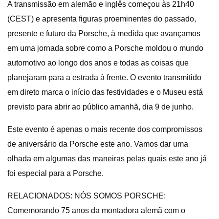
A transmissão em alemão e inglês começou às 21h40
(CEST) e apresenta figuras proeminentes do passado,
presente e futuro da Porsche, à medida que avançamos
em uma jornada sobre como a Porsche moldou o mundo
automotivo ao longo dos anos e todas as coisas que
planejaram para a estrada à frente. O evento transmitido
em direto marca o início das festividades e o Museu está
previsto para abrir ao público amanhã, dia 9 de junho.
Este evento é apenas o mais recente dos compromissos
de aniversário da Porsche este ano. Vamos dar uma
olhada em algumas das maneiras pelas quais este ano já
foi especial para a Porsche.
RELACIONADOS: NÓS SOMOS PORSCHE:
Comemorando 75 anos da montadora alemã com o