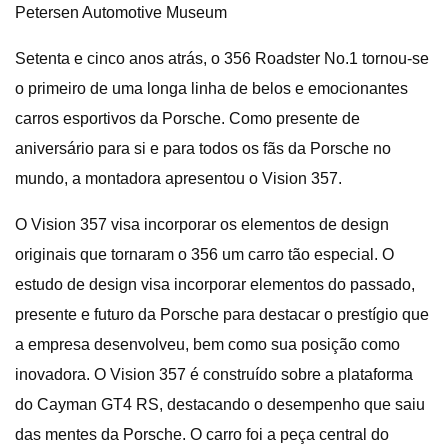
Petersen Automotive Museum
Setenta e cinco anos atrás, o 356 Roadster No.1 tornou-se
o primeiro de uma longa linha de belos e emocionantes
carros esportivos da Porsche. Como presente de
aniversário para si e para todos os fãs da Porsche no
mundo, a montadora apresentou o Vision 357.
O Vision 357 visa incorporar os elementos de design
originais que tornaram o 356 um carro tão especial. O
estudo de design visa incorporar elementos do passado,
presente e futuro da Porsche para destacar o prestígio que
a empresa desenvolveu, bem como sua posição como
inovadora. O Vision 357 é construído sobre a plataforma
do Cayman GT4 RS, destacando o desempenho que saiu
das mentes da Porsche. O carro foi a peça central do