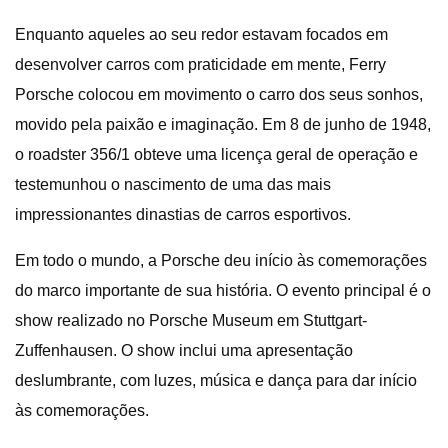
Enquanto aqueles ao seu redor estavam focados em
desenvolver carros com praticidade em mente, Ferry
Porsche colocou em movimento o carro dos seus sonhos,
movido pela paixão e imaginação. Em 8 de junho de 1948,
o roadster 356/1 obteve uma licença geral de operação e
testemunhou o nascimento de uma das mais
impressionantes dinastias de carros esportivos.
Em todo o mundo, a Porsche deu início às comemorações
do marco importante de sua história. O evento principal é o
show realizado no Porsche Museum em Stuttgart-
Zuffenhausen. O show inclui uma apresentação
deslumbrante, com luzes, música e dança para dar início
às comemorações.