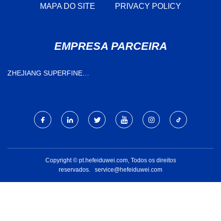
MAPA DO SITE
PRIVACY POLICY
EMPRESA PARCEIRA
ZHEJIANG SUPERFINE
BIOTECNOLOGIA CO., LTD.
Copyright © pt.hefeiduwei.com, Todos os direitos
reservados.
service@hefeiduwei.com