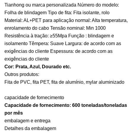
Tianhong ou marca personalizada Número do modelo:
Folha de blindagem Tipo de fita: Fita isolante, rolo
Material: AL+PET para aplicação normal: Alta temperatura,
enrolamento do cabo Tensão nominal: Min 1000
Resistência à tração: ≥55Mpa Função : blindagem e
isolamento Têmpera: Suave Largura: de acordo com as
exigências do cliente Espessura: de acordo com as
exigências do cliente
Cor: Prata, Azul, Dourado etc.
Outros produtos:
Fita de PVC, fita PET, fita de alumínio, mylar aluminizado
capacidade de fornecimento
Capacidade de fornecimento: 600 toneladas/toneladas
por mês
embalagem e entrega
Detalhes da embalagem