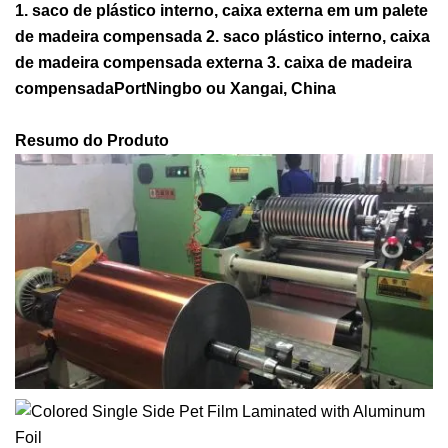
1. saco de plástico interno, caixa externa em um palete
de madeira compensada 2. saco plástico interno, caixa
de madeira compensada externa 3. caixa de madeira
compensadaPortNingbo ou Xangai, China
Resumo do Produto