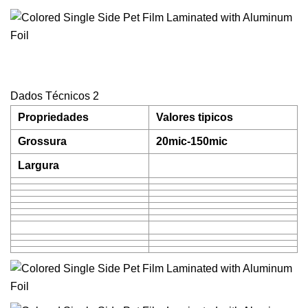
Dados Técnicos 2
Propriedades
Valores tipicos
Grossura
20mic-150mic
Largura