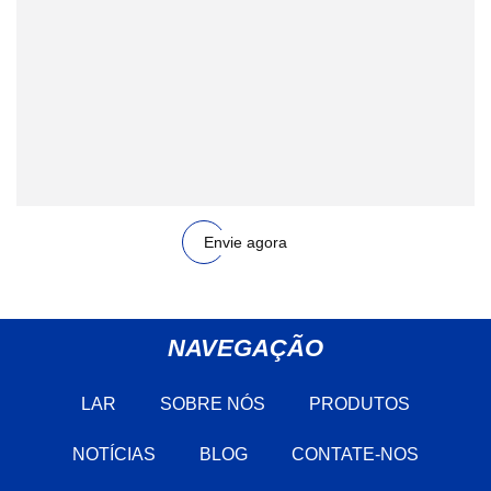
Envie agora
NAVEGAÇÃO
LAR
SOBRE NÓS
PRODUTOS
NOTÍCIAS
BLOG
CONTATE-NOS