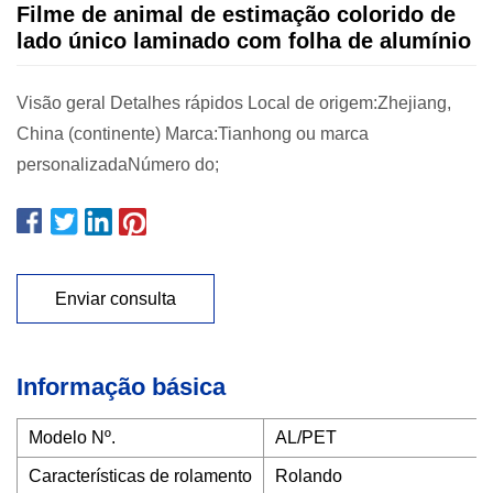
Filme de animal de estimação colorido de
lado único laminado com folha de alumínio
Visão geral Detalhes rápidos Local de origem:Zhejiang,
China (continente) Marca:Tianhong ou marca
personalizadaNúmero do;
Enviar consulta
Informação básica
Modelo Nº.
AL/PET
Características de rolamento
Rolando